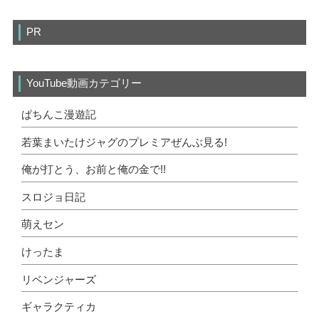
PR
YouTube動画カテゴリー
ぱちんこ漫遊記
若葉まいたけジャグのプレミアぜんぶ見る!
俺が打とう、お前と俺の金で!!
スロジョ日記
萌えセン
けったま
リベンジャーズ
ギャラクティカ