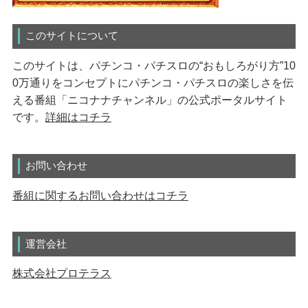
このサイトについて
このサイトは、パチンコ・パチスロの“おもしろがり方”10
0万通りをコンセプトにパチンコ・パチスロの楽しさを伝
える番組「ニコナナチャンネル」の公式ポータルサイト
です。
詳細はコチラ
お問い合わせ
番組に関するお問い合わせはコチラ
運営会社
株式会社プロテラス