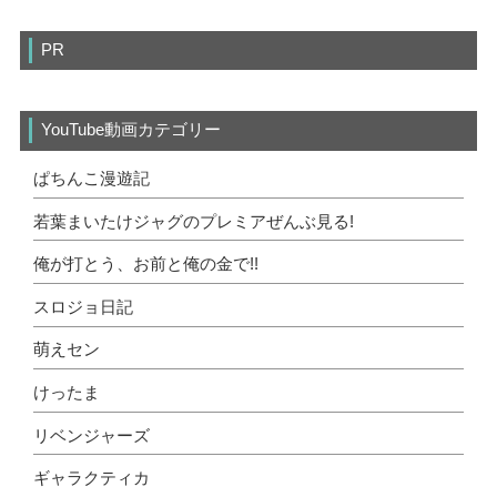
PR
YouTube動画カテゴリー
ぱちんこ漫遊記
若葉まいたけジャグのプレミアぜんぶ見る!
俺が打とう、お前と俺の金で!!
スロジョ日記
萌えセン
けったま
リベンジャーズ
ギャラクティカ