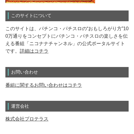
このサイトについて
このサイトは、パチンコ・パチスロの“おもしろがり方”10
0万通りをコンセプトにパチンコ・パチスロの楽しさを伝
える番組「ニコナナチャンネル」の公式ポータルサイト
です。
詳細はコチラ
お問い合わせ
番組に関するお問い合わせはコチラ
運営会社
株式会社プロテラス