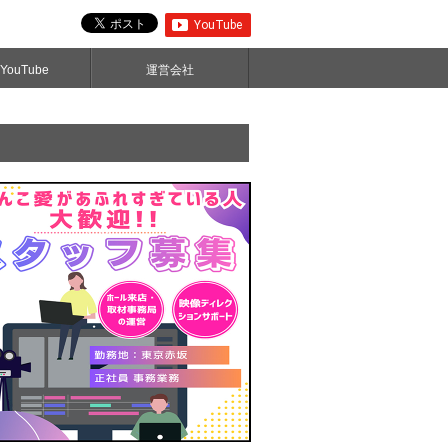
ouTube
運営会社