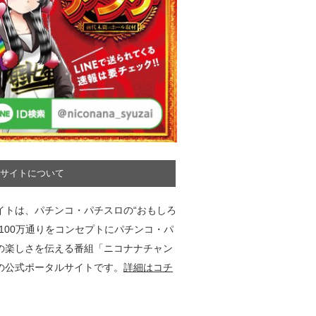
サイトについて
イトは、パチンコ・パチスロの“おもしろ
”100万通りをコンセプトにパチンコ・パ
の楽しさを伝える番組「ニコナナチャン
の公式ポータルサイトです。
詳細はコチ