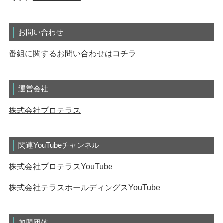
お問い合わせ
番組に関するお問い合わせはコチラ
運営会社
株式会社プロテラス
関連YouTubeチャンネル
株式会社プロテラスYouTube
株式会社テラスホールディングスYouTube
加盟団体