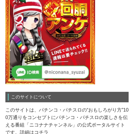
このサイトについて
このサイトは、パチンコ・パチスロの“おもしろがり方”10
0万通りをコンセプトにパチンコ・パチスロの楽しさを伝
える番組「ニコナナチャンネル」の公式ポータルサイト
です。
詳細はコチラ