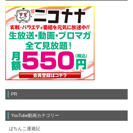
PR
YouTube動画カテゴリー
ぱちんこ漫遊記