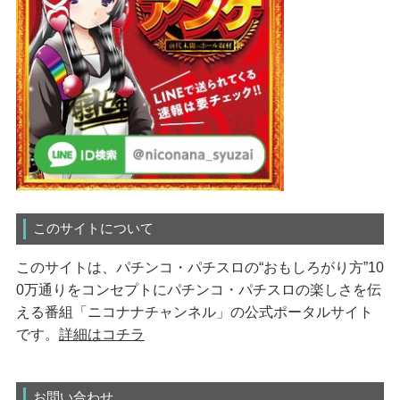
このサイトについて
このサイトは、パチンコ・パチスロの“おもしろがり方”10
0万通りをコンセプトにパチンコ・パチスロの楽しさを伝
える番組「ニコナナチャンネル」の公式ポータルサイト
です。
詳細はコチラ
お問い合わせ