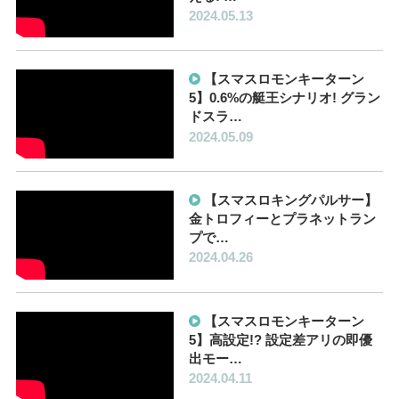
2024.05.13
【スマスロモンキーターン
5】0.6%の艇王シナリオ! グラン
ドスラ…
2024.05.09
【スマスロキングパルサー】
金トロフィーとプラネットラン
プで…
2024.04.26
【スマスロモンキーターン
5】高設定!? 設定差アリの即優
出モー…
2024.04.11