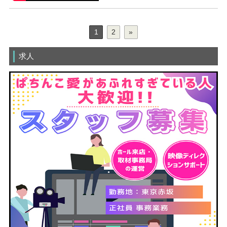
1
2
»
求人