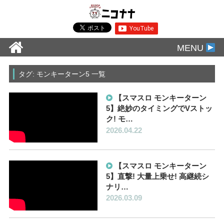
MENU
タグ: モンキーターン5 一覧
【スマスロ モンキーターン
5】絶妙のタイミングでVストッ
ク! モ…
2026.04.22
【スマスロ モンキーターン
5】直撃! 大量上乗せ! 高継続シ
ナリ…
2026.03.09