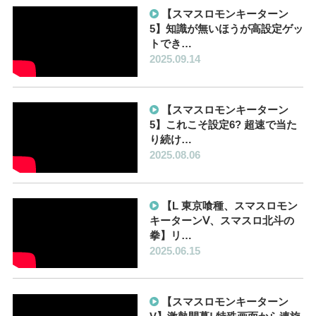
【スマスロモンキーターン
5】知識が無いほうが高設定ゲッ
トでき…
2025.09.14
【スマスロモンキーターン
5】これこそ設定6? 超速で当た
り続け…
2025.08.06
【L 東京喰種、スマスロモン
キーターンⅤ、スマスロ北斗の
拳】リ…
2025.06.15
【スマスロモンキーターン