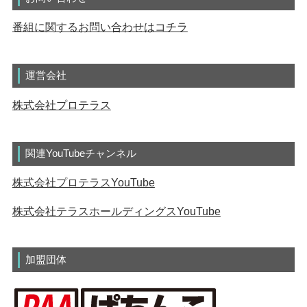
番組に関するお問い合わせはコチラ
運営会社
株式会社プロテラス
関連YouTubeチャンネル
株式会社プロテラスYouTube
株式会社テラスホールディングスYouTube
加盟団体