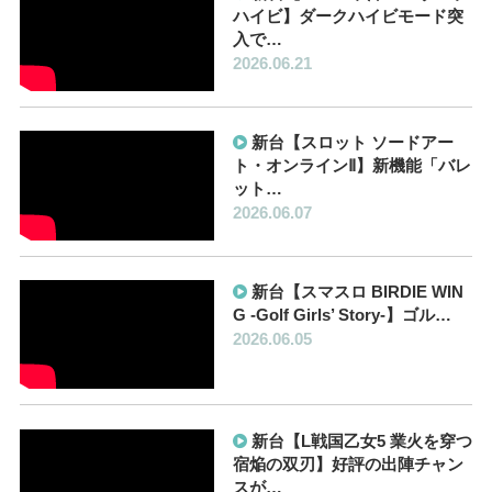
ハイビ】ダークハイビモード突
入で…
2026.06.21
新台【スロット ソードアー
ト・オンラインⅡ】新機能「バレ
ット…
2026.06.07
新台【スマスロ BIRDIE WIN
G -Golf Girls’ Story-】ゴル…
2026.06.05
新台【L戦国乙女5 業火を穿つ
宿焔の双刃】好評の出陣チャン
スが…