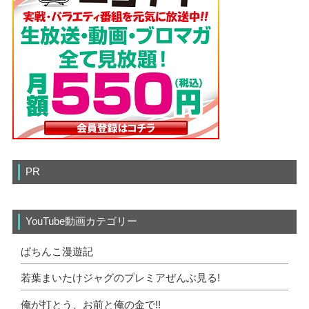
PR
YouTube動画カテゴリー
ぱちんこ漫遊記
若葉まいたけジャグのプレミアぜんぶ見る!
俺が打とう、お前と俺の金で!!