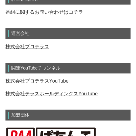
番組に関するお問い合わせはコチラ
運営会社
株式会社プロテラス
関連YouTubeチャンネル
株式会社プロテラスYouTube
株式会社テラスホールディングスYouTube
加盟団体