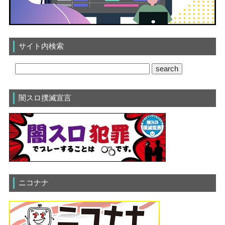
サイト内検索
闇スロ撲滅宣言
ニコナナ