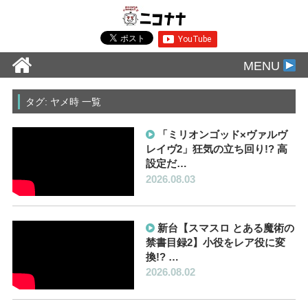
MENU
タグ: ヤメ時 一覧
「ミリオンゴッド×ヴァルヴ
レイヴ2」狂気の立ち回り!? 高
設定だ…
2026.08.03
新台【スマスロ とある魔術の
禁書目録2】小役をレア役に変
換!? …
2026.08.02