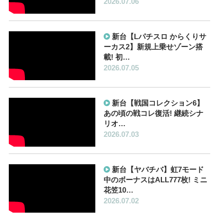
2026.07.06
新台【Lパチスロ からくりサ
ーカス2】新規上乗せゾーン搭
載! 初…
2026.07.05
新台【戦国コレクション6】
あの頃の戦コレ復活! 継続シナ
リオ…
2026.07.03
新台【ヤバチバ】虹7モード
中のボーナスはALL777枚! ミニ
花笠10…
2026.07.02