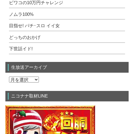
ビワコの10万円チャレンジ
ノムラ100%
目指せ! パチ･スロ イイ女
どっちのおかげ
下世話イド!
生放送アーカイブ
ニコナナ取材LINE