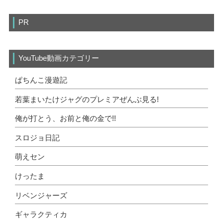
PR
YouTube動画カテゴリー
ぱちんこ漫遊記
若葉まいたけジャグのプレミアぜんぶ見る!
俺が打とう、お前と俺の金で!!
スロジョ日記
萌えセン
けったま
リベンジャーズ
ギャラクティカ