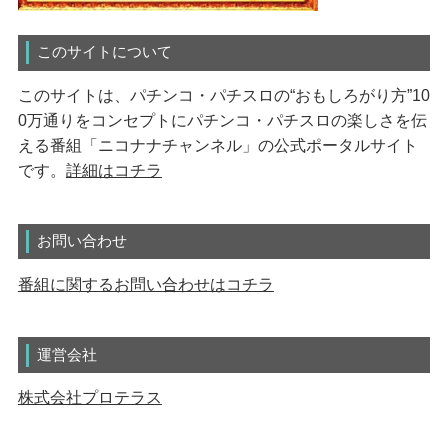
このサイトについて
このサイトは、パチンコ・パチスロの“おもしろがり方”10
0万通りをコンセプトにパチンコ・パチスロの楽しさを伝
える番組「ニコナナチャンネル」の公式ポータルサイト
です。
詳細はコチラ
お問い合わせ
番組に関するお問い合わせはコチラ
運営会社
株式会社プロテラス