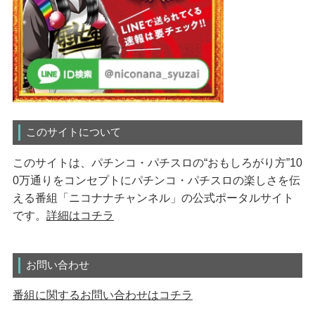
このサイトについて
このサイトは、パチンコ・パチスロの“おもしろがり方”10
0万通りをコンセプトにパチンコ・パチスロの楽しさを伝
える番組「ニコナナチャンネル」の公式ポータルサイト
です。
詳細はコチラ
お問い合わせ
番組に関するお問い合わせはコチラ