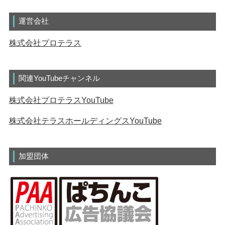
運営会社
株式会社プロテラス
関連YouTubeチャンネル
株式会社プロテラスYouTube
株式会社テラスホールディングスYouTube
加盟団体