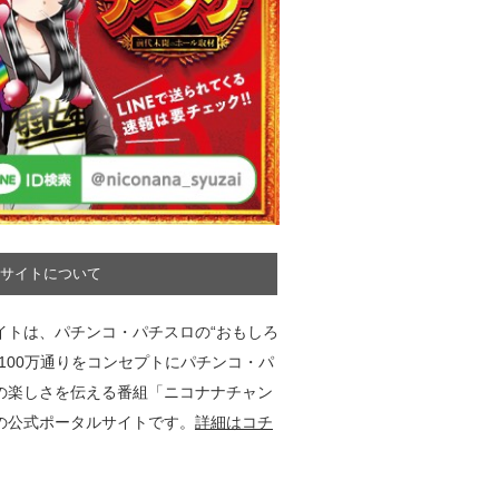
サイトについて
イトは、パチンコ・パチスロの“おもしろ
”100万通りをコンセプトにパチンコ・パ
の楽しさを伝える番組「ニコナナチャン
の公式ポータルサイトです。
詳細はコチ