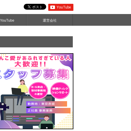
ouTube
運営会社