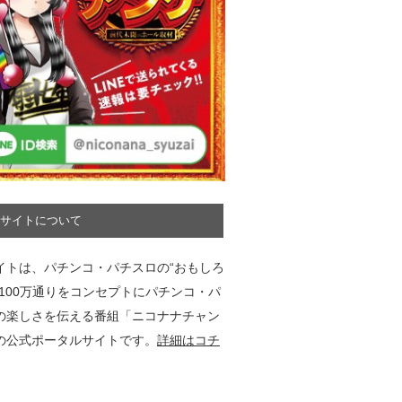
サイトについて
イトは、パチンコ・パチスロの“おもしろ
”100万通りをコンセプトにパチンコ・パ
の楽しさを伝える番組「ニコナナチャン
の公式ポータルサイトです。
詳細はコチ