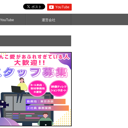
ouTube
運営会社