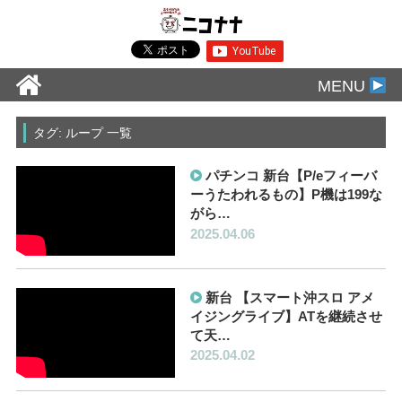
MENU
タグ: ループ 一覧
パチンコ 新台【P/eフィーバ
ーうたわれるもの】P機は199な
がら…
2025.04.06
新台 【スマート沖スロ アメ
イジングライブ】ATを継続させ
て天…
2025.04.02