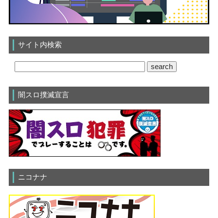
サイト内検索
闇スロ撲滅宣言
ニコナナ