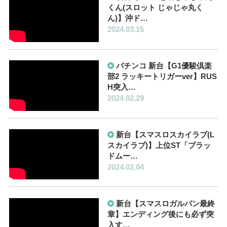
くん(スロット じゃじゃ丸く
ん)】沖ド…
2024.03.15
パチンコ 新台【G1優駿倶楽
部2 ラッキートリガーver】RUS
H突入…
2024.02.29
新台【スマスロスカイラブ(L
スカイラブ)】上位ST「ブラッ
ドムー…
2024.02.04
新台【スマスロガルパン最終
章】エンディング後にも必ず突
入す…