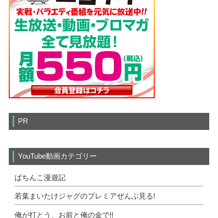
PR
YouTube動画カテゴリー
ぱちんこ漫遊記
若葉まいたけジャグのプレミアぜんぶ見る!
俺が打とう、お前と俺の金で!!