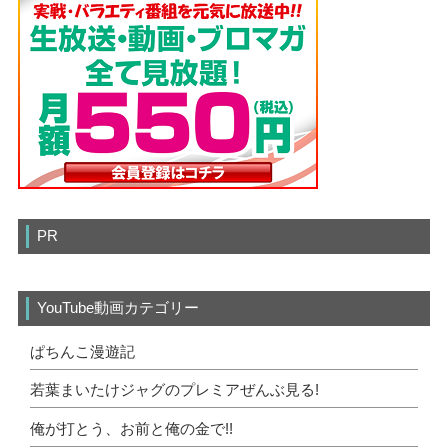
PR
YouTube動画カテゴリー
ぱちんこ漫遊記
若葉まいたけジャグのプレミアぜんぶ見る!
俺が打とう、お前と俺の金で!!