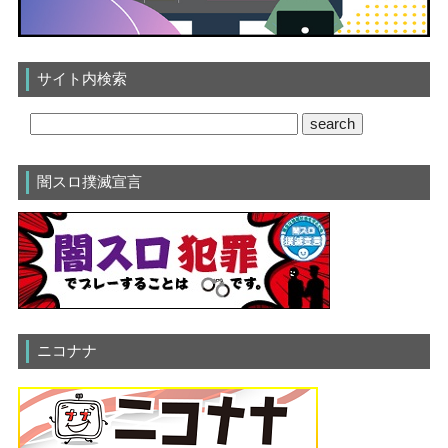
サイト内検索
闇スロ撲滅宣言
ニコナナ