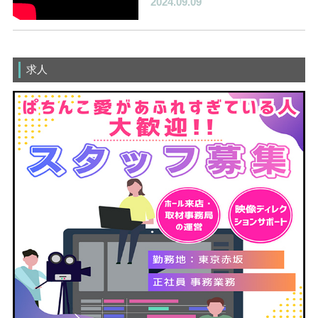
2024.09.09
求人