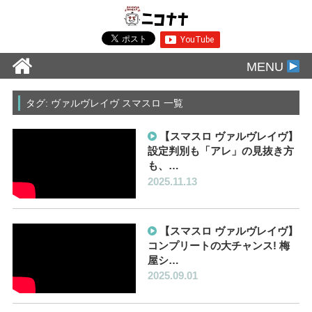
MENU
タグ: ヴァルヴレイヴ スマスロ 一覧
【スマスロ ヴァルヴレイヴ】
設定判別も「アレ」の見抜き方
も、…
2025.11.13
【スマスロ ヴァルヴレイヴ】
コンプリートの大チャンス! 梅
屋シ…
2025.09.01