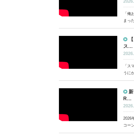
2026.
「俺
まった
【
ス…
2026.
「ス
うにか
新
R…
2026.
202
コーン