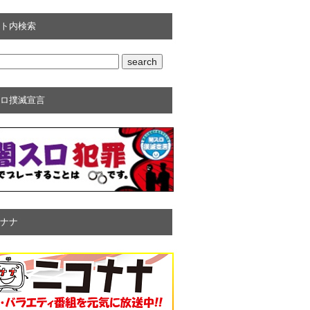
ト内検索
ロ撲滅宣言
ナナ