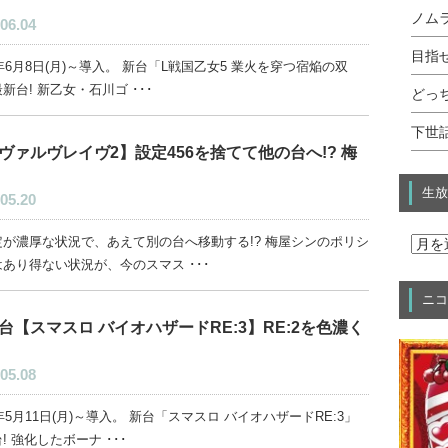
ノムラ
06.04
目指せ
6年6月8日(月)～導入。 新台「L戦国乙女5 業火を穿つ宿焔の双
新台! 新乙女・石川ゴ ･･･
どっ
下世話
ヴァルヴレイヴ2】設定456を捨てて他の台へ!? 梅
生放
05.20
定が濃厚な状況で、あえて別の台へ移動する!? 梅屋シンのポリシ
あり得ない状況が、今のスマス ･･･
ニコ
台【スマスロ バイオハザードRE:3】RE:2を色濃く
05.08
6年5月11日(月)～導入。 新台「スマスロ バイオハザードRE:3」
! 強化したボーナ ･･･