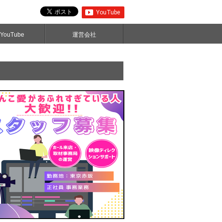
ouTube
運営会社