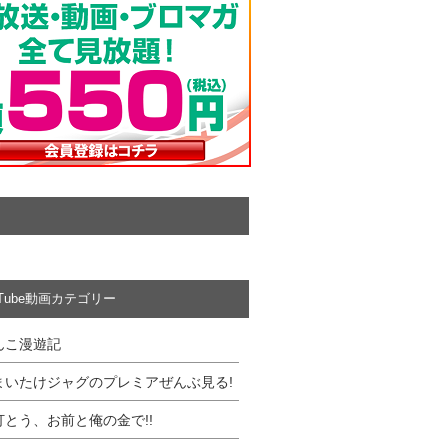
uTube動画カテゴリー
んこ漫遊記
まいたけジャグのプレミアぜんぶ見る!
打とう、お前と俺の金で!!