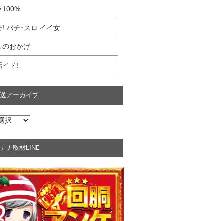
100%
! パチ･スロ イイ女
ちのおかげ
イド!
送アーカイブ
ナナ取材LINE