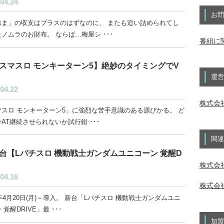
04.24
お問
おま」の収支はプラスのはずなのに、 またも追い詰められてし
ノムラのお財布。 ならば…梅屋シ ･･･
番組に
スマスロ モンキーターン5】絶妙のタイミングでV
運営
04.22
株式会
マスロ モンキーターン5」に強烈な苦手意識のある源ぴかる。 ど
AT継続させられないか試行錯 ･･･
関連
台【Lパチスロ 機動戦士ガンダムユニコーン 覚醒D
株式会社
04.16
株式会社
6年4月20日(月)～導入。 新台「Lパチスロ 機動戦士ガンダムユニ
 覚醒DRIVE」最 ･･･
加盟