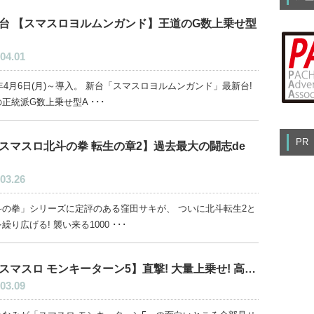
台 【スマスロヨルムンガンド】王道のG数上乗せ型
04.01
6年4月6日(月)～導入。 新台「スマスロヨルムンガンド」最新台!
正統派G数上乗せ型A ･･･
PR
スマスロ北斗の拳 転生の章2】過去最大の闘志de
03.26
斗の拳」シリーズに定評のある窪田サキが、 ついに北斗転生2と
繰り広げる! 襲い来る1000 ･･･
スマスロ モンキーターン5】直撃! 大量上乗せ! 高…
03.09