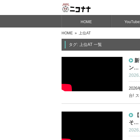
HOME
YouTub
HOME
» 上位AT
タグ: 上位AT 一覧
新
ン…
2026.
202
台! 
【
そ…
2026.