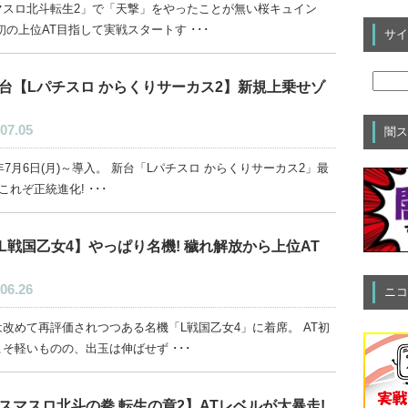
マスロ北斗転生2」で「天撃」をやったことが無い桜キュイン
初の上位AT目指して実戦スタートす ･･･
サイ
台【Lパチスロ からくりサーカス2】新規上乗せゾ
07.05
闇ス
6年7月6日(月)～導入。 新台「Lパチスロ からくりサーカス2」最
 これぞ正統進化! ･･･
L戦国乙女4】やっぱり名機! 穢れ解放から上位AT
06.26
ニコ
は改めて再評価されつつある名機「L戦国乙女4」に着席。 AT初
そ軽いものの、出玉は伸ばせず ･･･
スマスロ北斗の拳 転生の章2】ATレベルが大暴走!