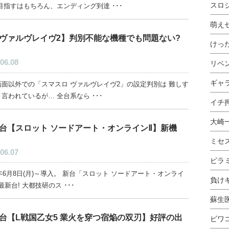
スロ
目指すはもちろん、エンディング到達 ･･･
萌え
ヴァルヴレイヴ2】判別不能な機種でも問題ない?
けっ
06.08
リベ
ギャ
画面以外での「スマスロ ヴァルヴレイヴ2」の設定判別は 難しす
言われているが… 全台系なら ･･･
イチ押
大崎
台【スロット ソードアート・オンラインⅡ】新機
ミセ
06.07
ピラ
6年6月8日(月)～導入。 新台「スロット ソードアート・オンライ
負け
最新台! 大都技研のス ･･･
蘇生
台【L戦国乙女5 業火を穿つ宿焔の双刃】好評の出
ビワ