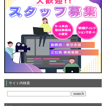
サイト内検索