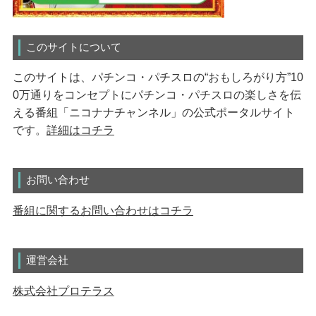
このサイトについて
このサイトは、パチンコ・パチスロの“おもしろがり方”10
0万通りをコンセプトにパチンコ・パチスロの楽しさを伝
える番組「ニコナナチャンネル」の公式ポータルサイト
です。
詳細はコチラ
お問い合わせ
番組に関するお問い合わせはコチラ
運営会社
株式会社プロテラス