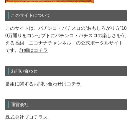
このサイトについて
このサイトは、パチンコ・パチスロの“おもしろがり方”10
0万通りをコンセプトにパチンコ・パチスロの楽しさを伝
える番組「ニコナナチャンネル」の公式ポータルサイト
です。
詳細はコチラ
お問い合わせ
番組に関するお問い合わせはコチラ
運営会社
株式会社プロテラス