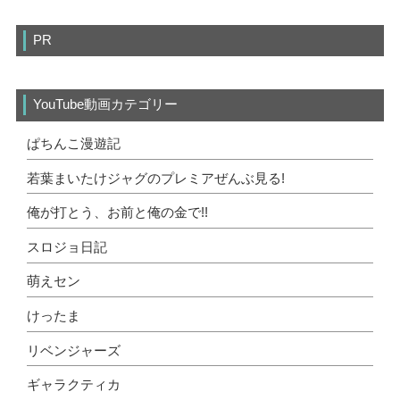
PR
YouTube動画カテゴリー
ぱちんこ漫遊記
若葉まいたけジャグのプレミアぜんぶ見る!
俺が打とう、お前と俺の金で!!
スロジョ日記
萌えセン
けったま
リベンジャーズ
ギャラクティカ