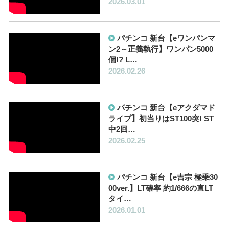
2026.03.01
パチンコ 新台【eワンパンマ
ン2～正義執行】ワンパン5000
個!? L…
2026.02.26
パチンコ 新台【eアクダマド
ライブ】初当りはST100突! ST
中2回…
2026.02.25
パチンコ 新台【e吉宗 極乗30
00ver.】LT確率 約1/666の直LT
タイ…
2026.01.01