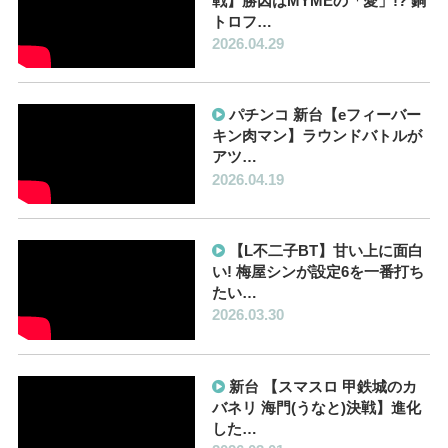
戦】勝因はMYMEの「愛」!? 銅
トロフ…
2026.04.29
パチンコ 新台【eフィーバー
キン肉マン】ラウンドバトルが
アツ…
2026.04.19
【L不二子BT】甘い上に面白
い! 梅屋シンが設定6を一番打ち
たい…
2026.03.30
新台 【スマスロ 甲鉄城のカ
バネリ 海門(うなと)決戦】進化
した…