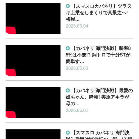
【スマスロカバネリ】ツラヌ
キ上乗せしまくりで真景之へ!
梅屋…
2026.05.04
【カバネリ 海門決戦】勝率8
5%は不要!? 銅トロで十分STが
簡単す…
2026.05.03
【カバネリ 海門決戦】最愛の
娘ちゃん、降臨! 美原アキラが
母の…
2026.05.01
【スマスロ カバネリ 海門決