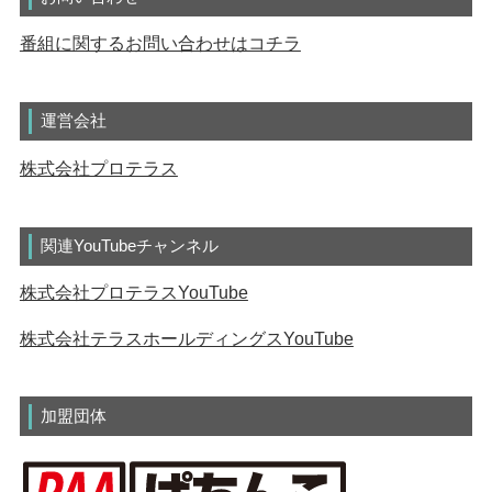
番組に関するお問い合わせはコチラ
運営会社
株式会社プロテラス
関連YouTubeチャンネル
株式会社プロテラスYouTube
株式会社テラスホールディングスYouTube
加盟団体