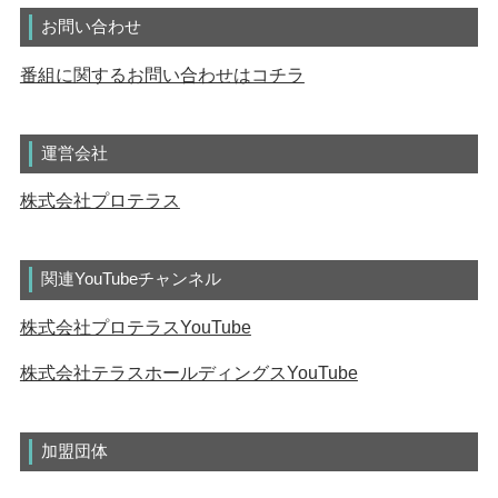
お問い合わせ
番組に関するお問い合わせはコチラ
運営会社
株式会社プロテラス
関連YouTubeチャンネル
株式会社プロテラスYouTube
株式会社テラスホールディングスYouTube
加盟団体