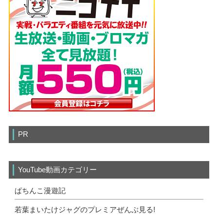
PR
YouTube動画カテゴリー
ぱちんこ漫遊記
若葉まいたけジャグのプレミアぜんぶ見る!