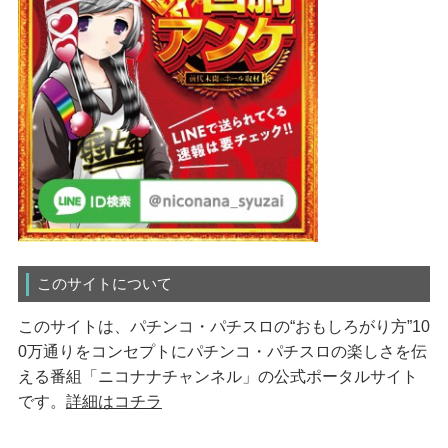
このサイトについて
このサイトは、パチンコ・パチスロの“おもしろがり方”10
0万通りをコンセプトにパチンコ・パチスロの楽しさを伝
える番組「ニコナナチャンネル」の公式ポータルサイト
です。
詳細はコチラ