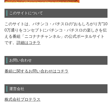
このサイトについて
このサイトは、パチンコ・パチスロの“おもしろがり方”10
0万通りをコンセプトにパチンコ・パチスロの楽しさを伝
える番組「ニコナナチャンネル」の公式ポータルサイト
です。
詳細はコチラ
お問い合わせ
番組に関するお問い合わせはコチラ
運営会社
株式会社プロテラス