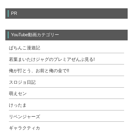
PR
YouTube動画カテゴリー
ぱちんこ漫遊記
若葉まいたけジャグのプレミアぜんぶ見る!
俺が打とう、お前と俺の金で!!
スロジョ日記
萌えセン
けったま
リベンジャーズ
ギャラクティカ