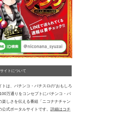
サイトについて
イトは、パチンコ・パチスロの“おもしろ
”100万通りをコンセプトにパチンコ・パ
の楽しさを伝える番組「ニコナナチャン
の公式ポータルサイトです。
詳細はコチ