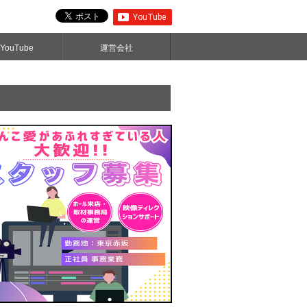
ouTube
運営会社