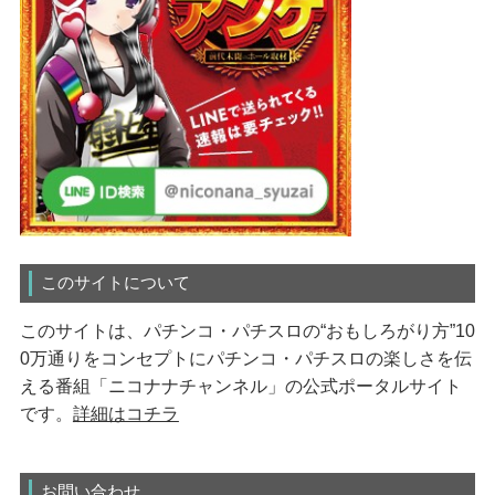
このサイトについて
このサイトは、パチンコ・パチスロの“おもしろがり方”10
0万通りをコンセプトにパチンコ・パチスロの楽しさを伝
える番組「ニコナナチャンネル」の公式ポータルサイト
です。
詳細はコチラ
お問い合わせ