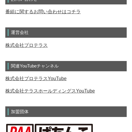
番組に関するお問い合わせはコチラ
運営会社
株式会社プロテラス
関連YouTubeチャンネル
株式会社プロテラスYouTube
株式会社テラスホールディングスYouTube
加盟団体