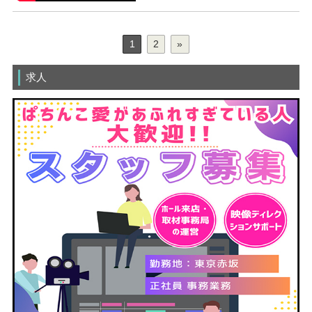
1
2
»
求人