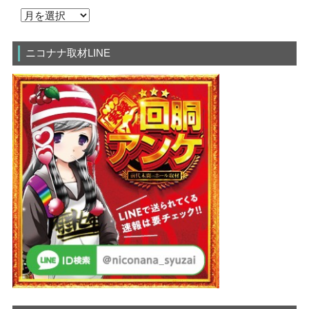
ニコナナ取材LINE