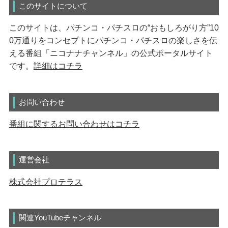
このサイトについて
このサイトは、パチンコ・パチスロの“おもしろがり方”10
0万通りをコンセプトにパチンコ・パチスロの楽しさを伝
える番組「ニコナナチャンネル」の公式ポータルサイト
です。
詳細はコチラ
お問い合わせ
番組に関するお問い合わせはコチラ
運営会社
株式会社プロテラス
関連YouTubeチャンネル