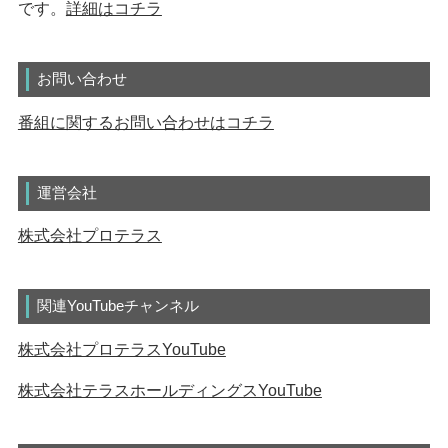
です。
詳細はコチラ
お問い合わせ
番組に関するお問い合わせはコチラ
運営会社
株式会社プロテラス
関連YouTubeチャンネル
株式会社プロテラスYouTube
株式会社テラスホールディングスYouTube