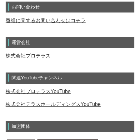
お問い合わせ
番組に関するお問い合わせはコチラ
運営会社
株式会社プロテラス
関連YouTubeチャンネル
株式会社プロテラスYouTube
株式会社テラスホールディングスYouTube
加盟団体