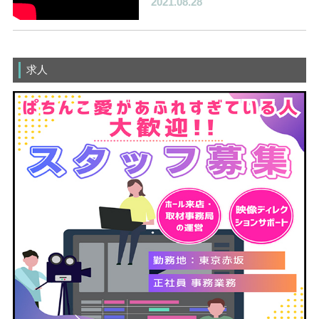
2021.08.28
求人