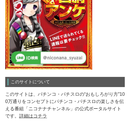
このサイトについて
このサイトは、パチンコ・パチスロの“おもしろがり方”10
0万通りをコンセプトにパチンコ・パチスロの楽しさを伝
える番組「ニコナナチャンネル」の公式ポータルサイト
です。
詳細はコチラ