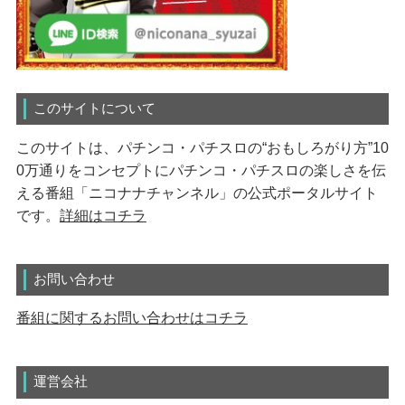
このサイトについて
このサイトは、パチンコ・パチスロの“おもしろがり方”10
0万通りをコンセプトにパチンコ・パチスロの楽しさを伝
える番組「ニコナナチャンネル」の公式ポータルサイト
です。
詳細はコチラ
お問い合わせ
番組に関するお問い合わせはコチラ
運営会社