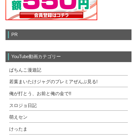
PR
YouTube動画カテゴリー
ぱちんこ漫遊記
若葉まいたけジャグのプレミアぜんぶ見る!
俺が打とう、お前と俺の金で!!
スロジョ日記
萌えセン
けったま