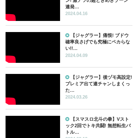
ン! 激アツの超ときめきゾーン
連発…
2024.04.16
【ジャグラー】痛恨! ブドウ
確率良さげでも究極にペカらな
い!!…
2024.04.09
【ジャグラー】後ヅモ高設定!
プレミア出て連チャンしまくっ
た…
2024.03.26
【スマスロ北斗の拳】Vスト
ック2回でトキ共闘! 無想転生バ
トル…