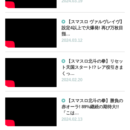
2024.03.19
【スマスロ ヴァルヴレイヴ】
設定4以上で大爆発! 再び万枚目
指…
2024.03.12
【スマスロ北斗の拳】リセッ
ト天国スタート!? レア役引きま
くっ…
2024.02.20
【スマスロ北斗の拳】勝負の
赤オーラ! 89%継続の期待大!!
「こは…
2024.02.13