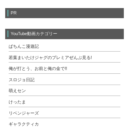
PR
YouTube動画カテゴリー
ぱちんこ漫遊記
若葉まいたけジャグのプレミアぜんぶ見る!
俺が打とう、お前と俺の金で!!
スロジョ日記
萌えセン
けったま
リベンジャーズ
ギャラクティカ