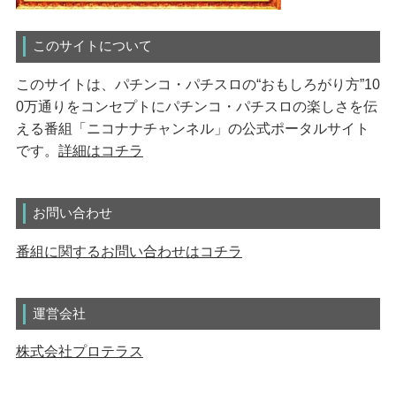
このサイトについて
このサイトは、パチンコ・パチスロの“おもしろがり方”10
0万通りをコンセプトにパチンコ・パチスロの楽しさを伝
える番組「ニコナナチャンネル」の公式ポータルサイト
です。
詳細はコチラ
お問い合わせ
番組に関するお問い合わせはコチラ
運営会社
株式会社プロテラス