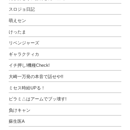
スロジョ日記
萌えセン
けったま
リベンジャーズ
ギャラクティカ
イチ押し!機種Check!
大崎一万発の本音で話せや!!
ミセス時給UPる！
ピラミ△はアームでブッ壊す!
負けキャン
蘇生医A