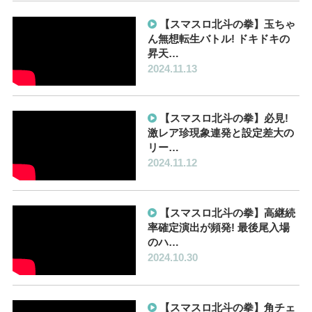
【スマスロ北斗の拳】玉ちゃ
ん無想転生バトル! ドキドキの
昇天…
2024.11.13
【スマスロ北斗の拳】必見!
激レア珍現象連発と設定差大の
リー…
2024.11.12
【スマスロ北斗の拳】高継続
率確定演出が頻発! 最後尾入場
のハ…
2024.10.30
【スマスロ北斗の拳】角チェ