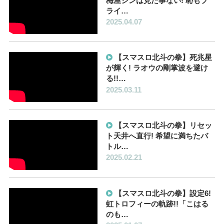
梅屋シンは見た事ない! 恥もプ
ライ…
2025.04.07
【スマスロ北斗の拳】死兆星
が輝く! ラオウの剛掌波を避け
る!!…
2025.03.11
【スマスロ北斗の拳】リセッ
ト天井へ直行! 希望に満ちたバ
トル…
2025.02.21
【スマスロ北斗の拳】設定6!
虹トロフィーの軌跡!!「こはる
のも…