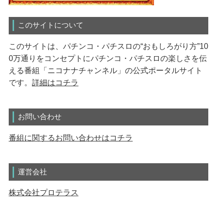
このサイトについて
このサイトは、パチンコ・パチスロの“おもしろがり方”10
0万通りをコンセプトにパチンコ・パチスロの楽しさを伝
える番組「ニコナナチャンネル」の公式ポータルサイト
です。
詳細はコチラ
お問い合わせ
番組に関するお問い合わせはコチラ
運営会社
株式会社プロテラス