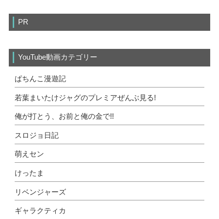
PR
YouTube動画カテゴリー
ぱちんこ漫遊記
若葉まいたけジャグのプレミアぜんぶ見る!
俺が打とう、お前と俺の金で!!
スロジョ日記
萌えセン
けったま
リベンジャーズ
ギャラクティカ