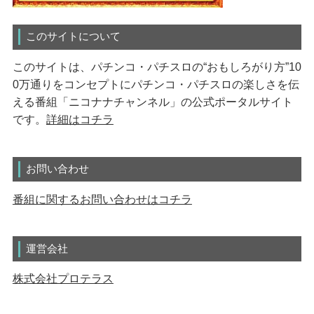
このサイトについて
このサイトは、パチンコ・パチスロの“おもしろがり方”10
0万通りをコンセプトにパチンコ・パチスロの楽しさを伝
える番組「ニコナナチャンネル」の公式ポータルサイト
です。
詳細はコチラ
お問い合わせ
番組に関するお問い合わせはコチラ
運営会社
株式会社プロテラス