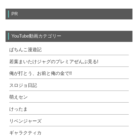
PR
YouTube動画カテゴリー
ぱちんこ漫遊記
若葉まいたけジャグのプレミアぜんぶ見る!
俺が打とう、お前と俺の金で!!
スロジョ日記
萌えセン
けったま
リベンジャーズ
ギャラクティカ