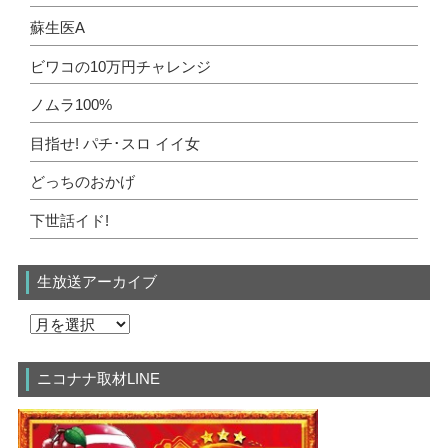
蘇生医A
ビワコの10万円チャレンジ
ノムラ100%
目指せ! パチ･スロ イイ女
どっちのおかげ
下世話イド!
生放送アーカイブ
ニコナナ取材LINE