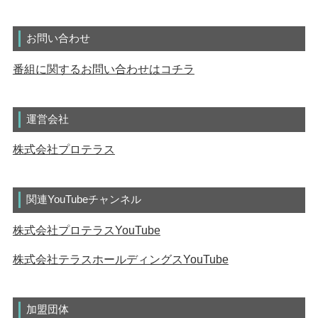
お問い合わせ
番組に関するお問い合わせはコチラ
運営会社
株式会社プロテラス
関連YouTubeチャンネル
株式会社プロテラスYouTube
株式会社テラスホールディングスYouTube
加盟団体