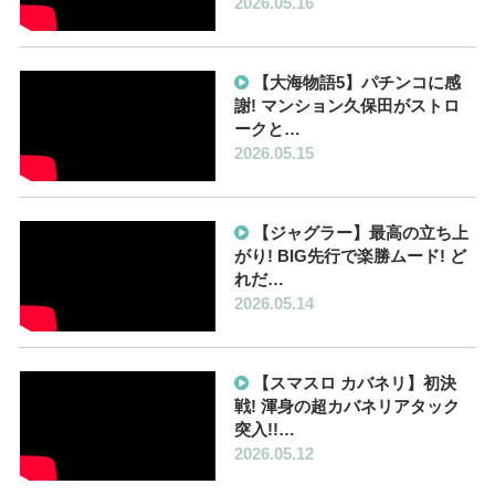
2026.05.16
【大海物語5】パチンコに感
謝! マンション久保田がストロ
ークと…
2026.05.15
【ジャグラー】最高の立ち上
がり! BIG先行で楽勝ムード! ど
れだ…
2026.05.14
【スマスロ カバネリ】初決
戦! 渾身の超カバネリアタック
突入!!…
2026.05.12