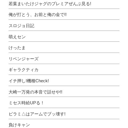
若葉まいたけジャグのプレミアぜんぶ見る!
俺が打とう、お前と俺の金で!!
スロジョ日記
萌えセン
けったま
リベンジャーズ
ギャラクティカ
イチ押し!機種Check!
大崎一万発の本音で話せや!!
ミセス時給UPる！
ピラミ△はアームでブッ壊す!
負けキャン