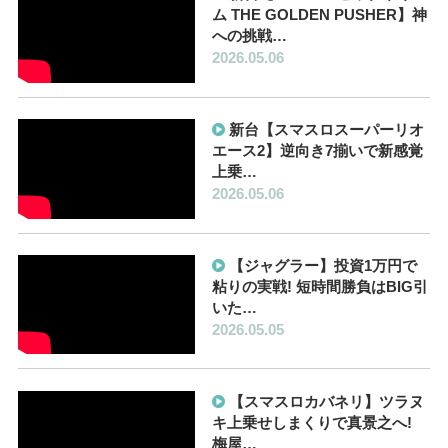
ム THE GOLDEN PUSHER】神
への挑戦…
2026.05.06
新台【スマスロスーパーリオ
エース2】逆向き7揃いで新感覚
上乗…
2026.05.06
【ジャグラー】投資1万円で
粘りの実戦! 短時間勝負はBIG引
いた…
2026.05.05
【スマスロカバネリ】ツラヌ
キ上乗せしまくりで真景之へ!
梅屋…