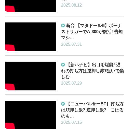
2025.08.12
新台 【マタドールⅢ】ボーナ
ストリガーでA-300が復活! 告知
マシ…
2025.07.31
【新ハナビ】出目を堪能! 遅
れの打ち方は逆押し赤7狙いで楽
しむ…
2025.07.29
【ニューパルサーBT】打ち方
は順押し派? 逆押し派?「こはる
のも…
2025.07.15