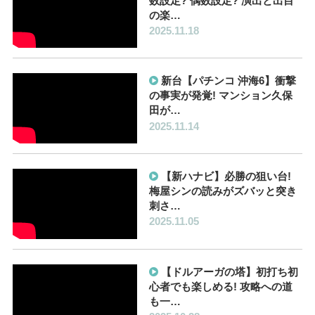
数設定? 偶数設定? 演出と出目
の楽…
2025.11.18
新台【パチンコ 沖海6】衝撃
の事実が発覚! マンション久保
田が…
2025.11.14
【新ハナビ】必勝の狙い台!
梅屋シンの読みがズバッと突き
刺さ…
2025.11.05
【ドルアーガの塔】初打ち初
心者でも楽しめる! 攻略への道
も一…