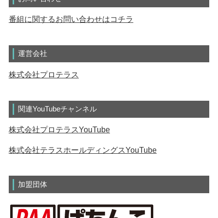
番組に関するお問い合わせはコチラ
運営会社
株式会社プロテラス
関連YouTubeチャンネル
株式会社プロテラスYouTube
株式会社テラスホールディングスYouTube
加盟団体