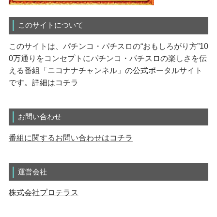
このサイトについて
このサイトは、パチンコ・パチスロの“おもしろがり方”10
0万通りをコンセプトにパチンコ・パチスロの楽しさを伝
える番組「ニコナナチャンネル」の公式ポータルサイト
です。
詳細はコチラ
お問い合わせ
番組に関するお問い合わせはコチラ
運営会社
株式会社プロテラス