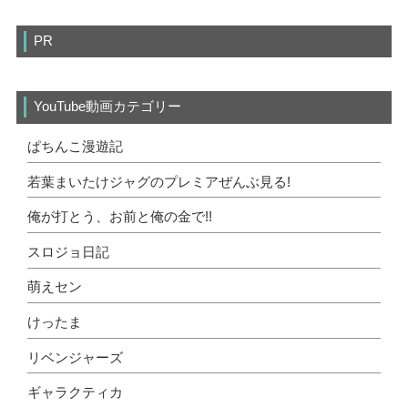
PR
YouTube動画カテゴリー
ぱちんこ漫遊記
若葉まいたけジャグのプレミアぜんぶ見る!
俺が打とう、お前と俺の金で!!
スロジョ日記
萌えセン
けったま
リベンジャーズ
ギャラクティカ