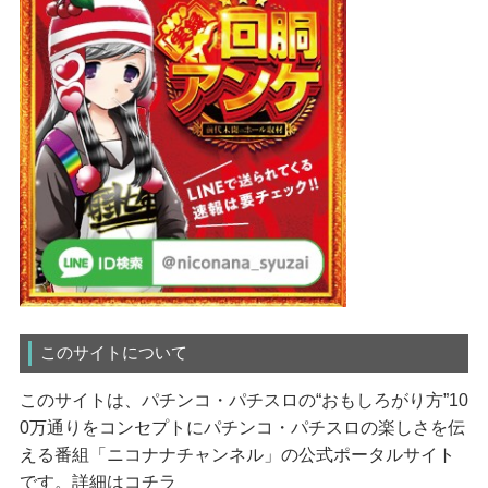
このサイトについて
このサイトは、パチンコ・パチスロの“おもしろがり方”10
0万通りをコンセプトにパチンコ・パチスロの楽しさを伝
える番組「ニコナナチャンネル」の公式ポータルサイト
です。
詳細はコチラ