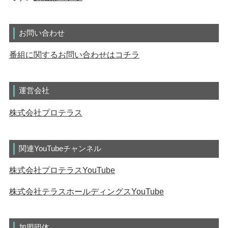
お問い合わせ
番組に関するお問い合わせはコチラ
運営会社
株式会社プロテラス
関連YouTubeチャンネル
株式会社プロテラスYouTube
株式会社テラスホールディングスYouTube
加盟団体