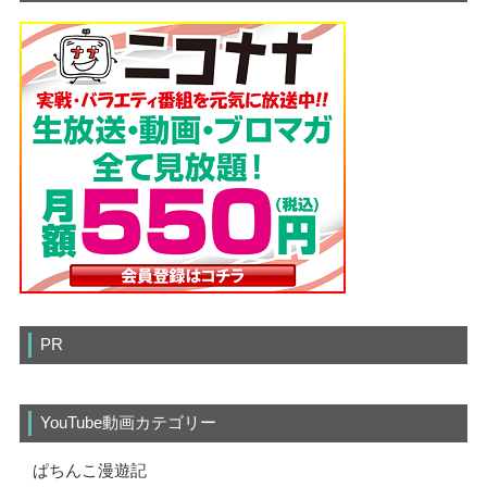
PR
YouTube動画カテゴリー
ぱちんこ漫遊記