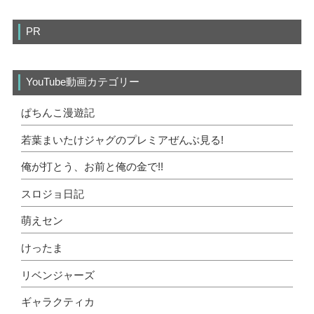
PR
YouTube動画カテゴリー
ぱちんこ漫遊記
若葉まいたけジャグのプレミアぜんぶ見る!
俺が打とう、お前と俺の金で!!
スロジョ日記
萌えセン
けったま
リベンジャーズ
ギャラクティカ