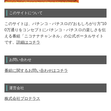
このサイトについて
このサイトは、パチンコ・パチスロの“おもしろがり方”10
0万通りをコンセプトにパチンコ・パチスロの楽しさを伝
える番組「ニコナナチャンネル」の公式ポータルサイト
です。
詳細はコチラ
お問い合わせ
番組に関するお問い合わせはコチラ
運営会社
株式会社プロテラス