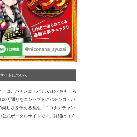
サイトについて
イトは、パチンコ・パチスロの“おもしろ
”100万通りをコンセプトにパチンコ・パ
の楽しさを伝える番組「ニコナナチャン
の公式ポータルサイトです。
詳細はコチ