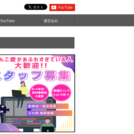
ouTube
運営会社