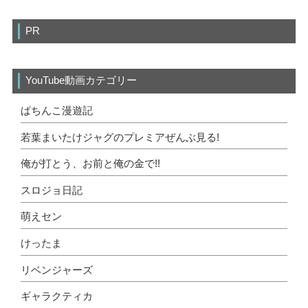
PR
YouTube動画カテゴリー
ぱちんこ漫遊記
若葉まいたけジャグのプレミアぜんぶ見る!
俺が打とう、お前と俺の金で!!
スロジョ日記
萌えセン
けったま
リベンジャーズ
ギャラクティカ