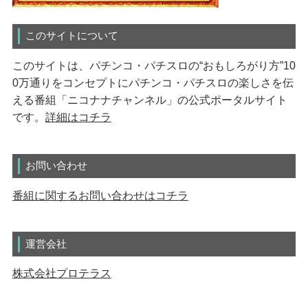
このサイトについて
このサイトは、パチンコ・パチスロの“おもしろがり方”10
0万通りをコンセプトにパチンコ・パチスロの楽しさを伝
える番組「ニコナナチャンネル」の公式ポータルサイト
です。
詳細はコチラ
お問い合わせ
番組に関するお問い合わせはコチラ
運営会社
株式会社プロテラス