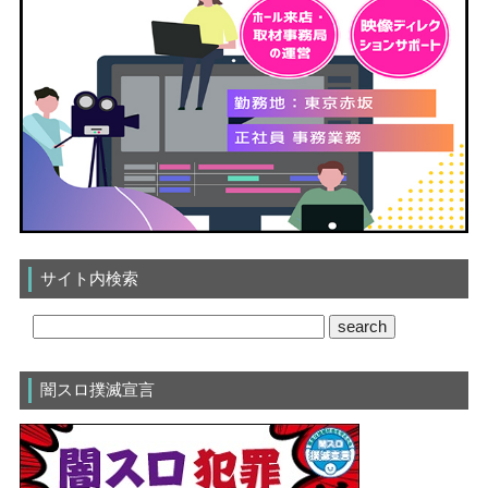
サイト内検索
闇スロ撲滅宣言