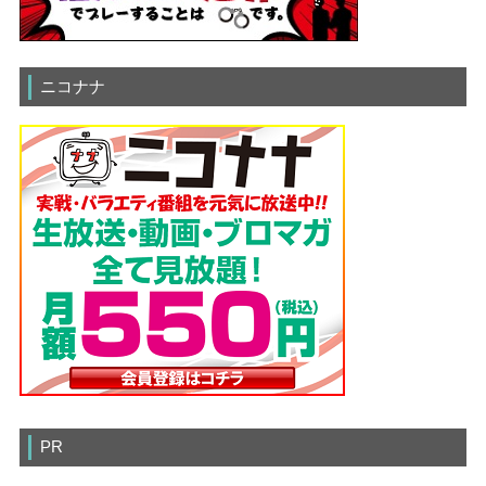
ニコナナ
PR