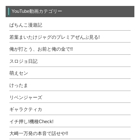
YouTube動画カテゴリー
ぱちんこ漫遊記
若葉まいたけジャグのプレミアぜんぶ見る!
俺が打とう、お前と俺の金で!!
スロジョ日記
萌えセン
けったま
リベンジャーズ
ギャラクティカ
イチ押し!機種Check!
大崎一万発の本音で話せや!!