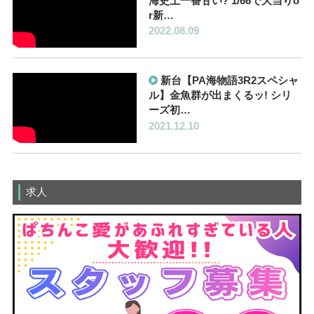
海史上一番甘い? 1/66で大当りo
r新…
2022.08.09
新台【PA海物語3R2スペシャ
ル】金魚群が出まくるッ! シリ
ーズ初…
2021.12.10
求人