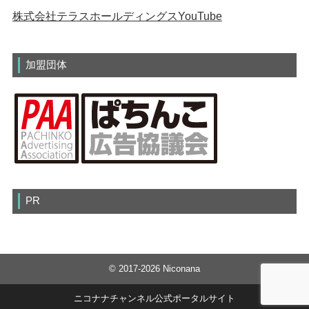
株式会社テラスホールディングスYouTube
加盟団体
PR
© 2017-2026 Niconana
ニコナナチャンネル公式ポータルサイト