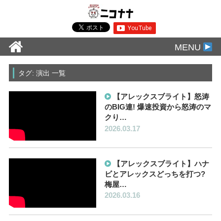
MENU
タグ: 演出 一覧
【アレックスブライト】怒涛
のBIG連! 爆速投資から怒涛のマ
クり…
2026.03.17
【アレックスブライト】ハナ
ビとアレックスどっちを打つ?
梅屋…
2026.03.16