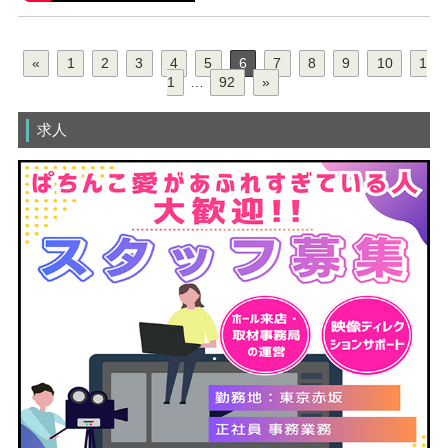
«
1
2
3
4
5
6
7
8
9
10
1
1
…
92
»
求人