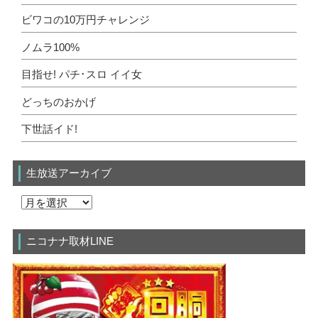
ビワコの10万円チャレンジ
ノムラ100%
目指せ! パチ･スロ イイ女
どっちのおかげ
下世話イド!
生放送アーカイブ
ニコナナ取材LINE