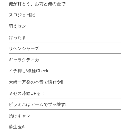
俺が打とう、お前と俺の金で!!
スロジョ日記
萌えセン
けったま
リベンジャーズ
ギャラクティカ
イチ押し!機種Check!
大崎一万発の本音で話せや!!
ミセス時給UPる！
ピラミ△はアームでブッ壊す!
負けキャン
蘇生医A