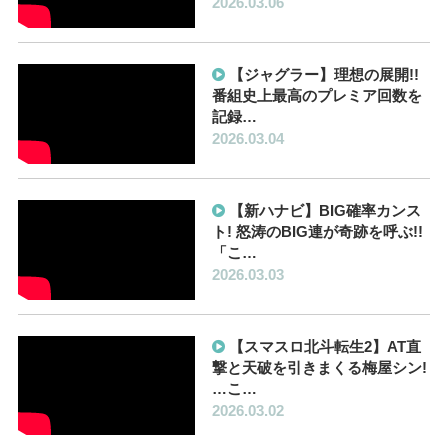
2026.03.06
【ジャグラー】理想の展開!!
番組史上最高のプレミア回数を
記録…
2026.03.04
【新ハナビ】BIG確率カンス
ト! 怒涛のBIG連が奇跡を呼ぶ!!
「こ…
2026.03.03
【スマスロ北斗転生2】AT直
撃と天破を引きまくる梅屋シン!
…こ…
2026.03.02