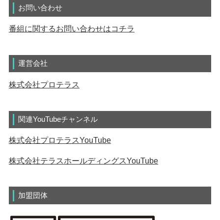
お問い合わせ
番組に関するお問い合わせはコチラ
運営会社
株式会社プロテラス
関連YouTubeチャンネル
株式会社プロテラスYouTube
株式会社テラスホールディングスYouTube
加盟団体