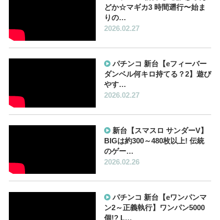
どか☆マギカ3 時間遡行〜始ま
りの…
2026.02.27
パチンコ 新台【eフィーバー
ダンベル何キロ持てる？2】遊び
やす…
2026.02.27
新台【スマスロ サンダーV】
BIGは約300～480枚以上! 伝統
のゲー…
2026.02.26
パチンコ 新台【eワンパンマ
ン2～正義執行】ワンパン5000
個!? L…