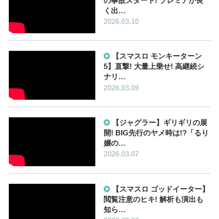
の事故スタート! プレミアが良
く出…
2026.03.10
【スマスロ モンキーターン
5】直撃! 大量上乗せ! 高継続シ
ナリ…
2026.03.09
【ジャグラー】ギリギリの展
開! BIG先行のヤメ時は!?「るり
嬢の…
2026.03.07
【スマスロ ゴッドイーター】
閲覧注意のヒキ! 解析も演出も
知ら…