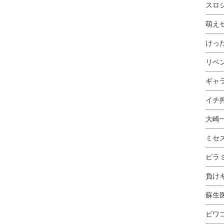
スロ
萌え
けっ
リベ
ギャ
イチ押
大崎
ミセ
ピラ
負け
蘇生
ビワ