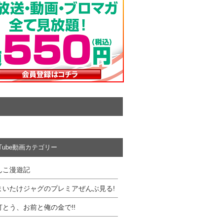
uTube動画カテゴリー
んこ漫遊記
まいたけジャグのプレミアぜんぶ見る!
打とう、お前と俺の金で!!