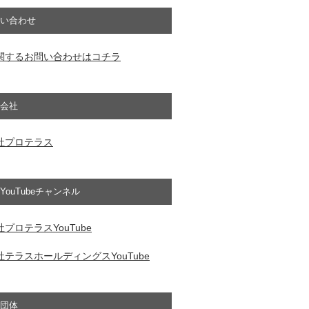
い合わせ
関するお問い合わせはコチラ
会社
社プロテラス
YouTubeチャンネル
プロテラスYouTube
テラスホールディングスYouTube
団体