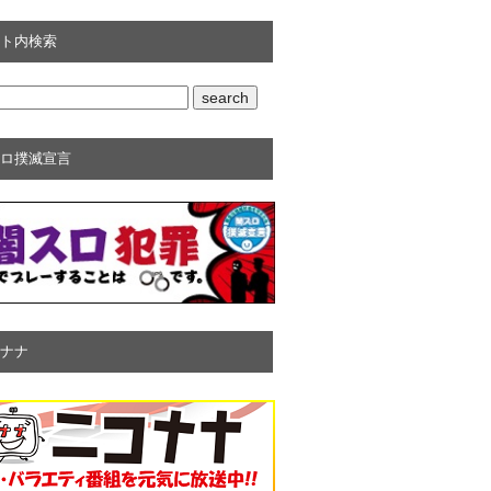
ト内検索
ロ撲滅宣言
ナナ