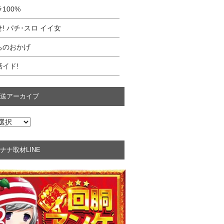
100%
! パチ･スロ イイ女
ちのおかげ
イド!
送アーカイブ
ナナ取材LINE