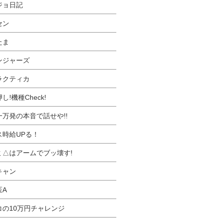
ジョ日記
セン
たま
ンジャーズ
ラクティカ
し!機種Check!
一万発の本音で話せや!!
ス時給UPる！
ミ△はアームでブッ壊す!
キャン
医A
コの10万円チャレンジ