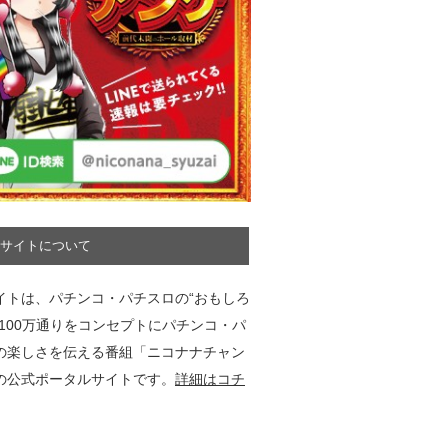
サイトについて
イトは、パチンコ・パチスロの“おもしろ
”100万通りをコンセプトにパチンコ・パ
の楽しさを伝える番組「ニコナナチャン
の公式ポータルサイトです。
詳細はコチ