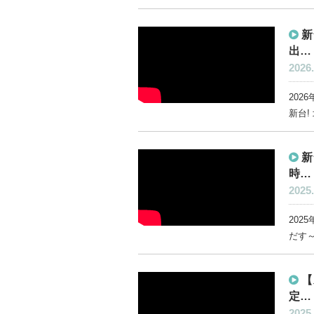
新
出…
2026.
202
新台!
新
時…
2025.
202
だす～
【
定…
2025.