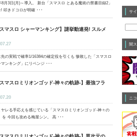
6年8月3日(月)～導入。 新台「スマスロ とある魔術の禁書目録2」
! 叩きドコロが明確 ･･･
サイ
スマスロ シャーマンキング】謎挙動連発! スルメ
07.27
闇ス
先の実戦で確率1/16384の確定役を引くも 惨敗した「スマスロ
マンキング」にリベンジ ･･･
スマスロミリオンゴッド-神々の軌跡-】最強フラ
07.20
ニコ
とヤレる手応えを感じている「スマスロミリオンゴッド-神々の
」を 今回も攻める梅屋シン。 高 ･･･
スマスロミリオンゴッド-神々の軌跡-】異次元の