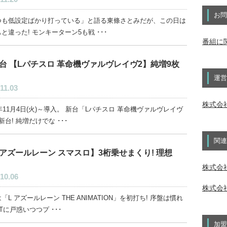
お問
つも低設定ばかり打っている」と語る東條さとみだが、この日は
と違った! モンキーターン5も戦 ･･･
番組に
台 【Lパチスロ 革命機ヴァルヴレイヴ2】純増9枚
運営
11.03
株式会
5年11月4日(火)～導入。 新台「Lパチスロ 革命機ヴァルヴレイヴ
新台! 純増だけでな ･･･
関連
アズールレーン スマスロ】3桁乗せまくり! 理想
株式会社
10.06
株式会社
「L アズールレーン THE ANIMATION」を初打ち! 序盤は慣れ
Tに戸惑いつつプ ･･･
加盟