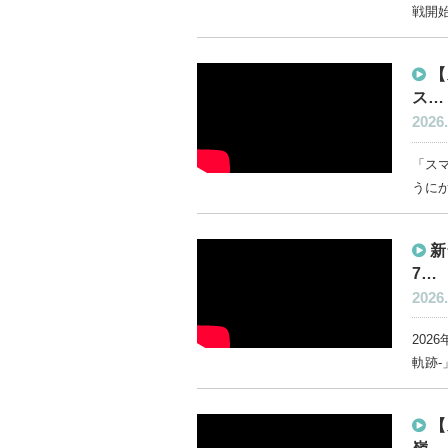
戦開始
【
ス…
2026.
「ス
うにか
新
7…
2026.
202
軌跡-
【