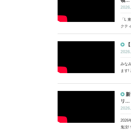
嶺…
2026.
「L
クティ
【
2026.
みな
ます!
新
リ…
2026.
202
鬼没! 