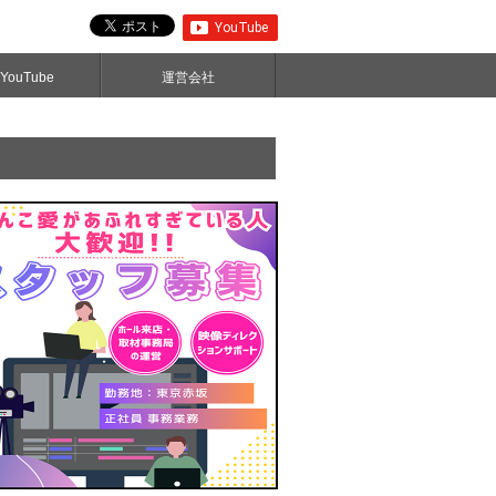
ouTube
運営会社