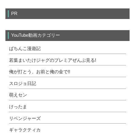
PR
YouTube動画カテゴリー
ぱちんこ漫遊記
若葉まいたけジャグのプレミアぜんぶ見る!
俺が打とう、お前と俺の金で!!
スロジョ日記
萌えセン
けったま
リベンジャーズ
ギャラクティカ