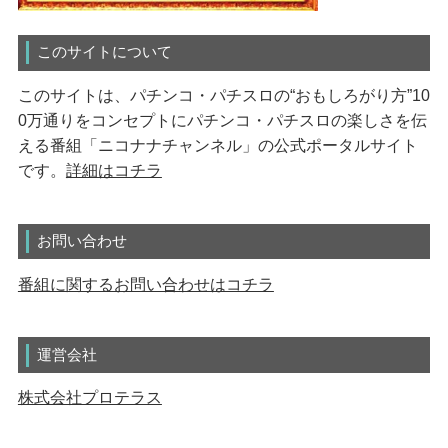
このサイトについて
このサイトは、パチンコ・パチスロの“おもしろがり方”10
0万通りをコンセプトにパチンコ・パチスロの楽しさを伝
える番組「ニコナナチャンネル」の公式ポータルサイト
です。
詳細はコチラ
お問い合わせ
番組に関するお問い合わせはコチラ
運営会社
株式会社プロテラス