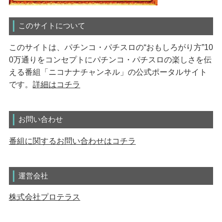
このサイトについて
このサイトは、パチンコ・パチスロの“おもしろがり方”10
0万通りをコンセプトにパチンコ・パチスロの楽しさを伝
える番組「ニコナナチャンネル」の公式ポータルサイト
です。
詳細はコチラ
お問い合わせ
番組に関するお問い合わせはコチラ
運営会社
株式会社プロテラス