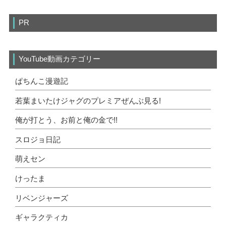
PR
YouTube動画カテゴリー
ぱちんこ漫遊記
若葉まいたけジャグのプレミアぜんぶ見る!
俺が打とう、お前と俺の金で!!
スロジョ日記
萌えセン
けったま
リベンジャーズ
ギャラクティカ