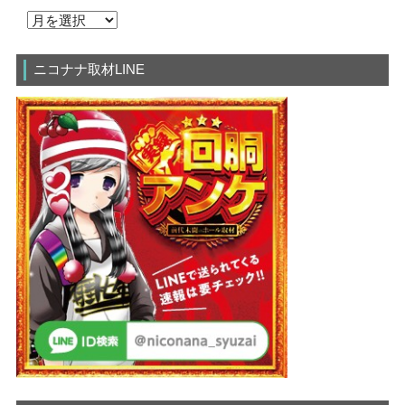
ニコナナ取材LINE