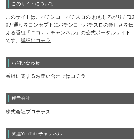
このサイトについて
このサイトは、パチンコ・パチスロの“おもしろがり方”10
0万通りをコンセプトにパチンコ・パチスロの楽しさを伝
える番組「ニコナナチャンネル」の公式ポータルサイト
です。
詳細はコチラ
お問い合わせ
番組に関するお問い合わせはコチラ
運営会社
株式会社プロテラス
関連YouTubeチャンネル