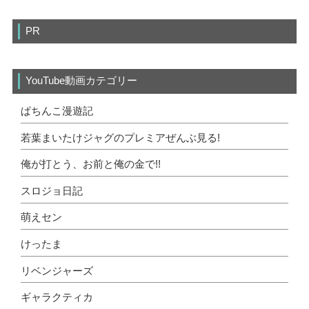
PR
YouTube動画カテゴリー
ぱちんこ漫遊記
若葉まいたけジャグのプレミアぜんぶ見る!
俺が打とう、お前と俺の金で!!
スロジョ日記
萌えセン
けったま
リベンジャーズ
ギャラクティカ