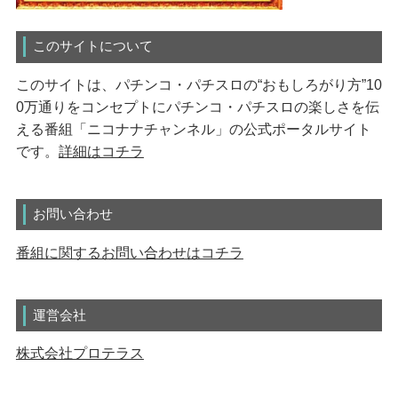
このサイトについて
このサイトは、パチンコ・パチスロの“おもしろがり方”10
0万通りをコンセプトにパチンコ・パチスロの楽しさを伝
える番組「ニコナナチャンネル」の公式ポータルサイト
です。
詳細はコチラ
お問い合わせ
番組に関するお問い合わせはコチラ
運営会社
株式会社プロテラス