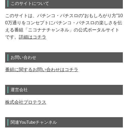
このサイトについて
このサイトは、パチンコ・パチスロの“おもしろがり方”10
0万通りをコンセプトにパチンコ・パチスロの楽しさを伝
える番組「ニコナナチャンネル」の公式ポータルサイト
です。
詳細はコチラ
お問い合わせ
番組に関するお問い合わせはコチラ
運営会社
株式会社プロテラス
関連YouTubeチャンネル