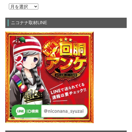
ニコナナ取材LINE