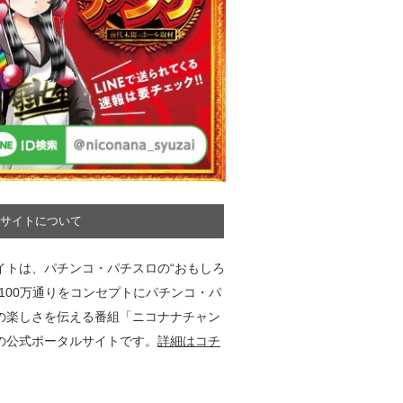
サイトについて
イトは、パチンコ・パチスロの“おもしろ
”100万通りをコンセプトにパチンコ・パ
の楽しさを伝える番組「ニコナナチャン
の公式ポータルサイトです。
詳細はコチ