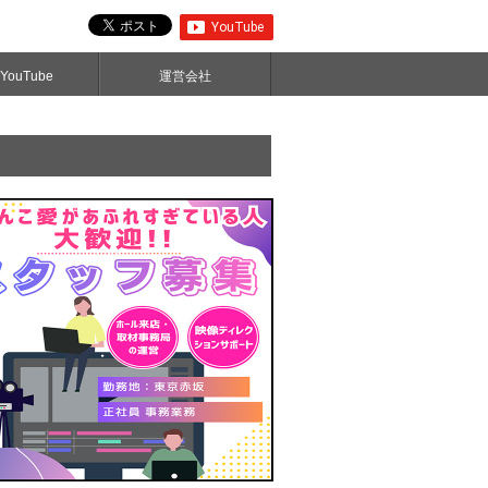
ouTube
運営会社