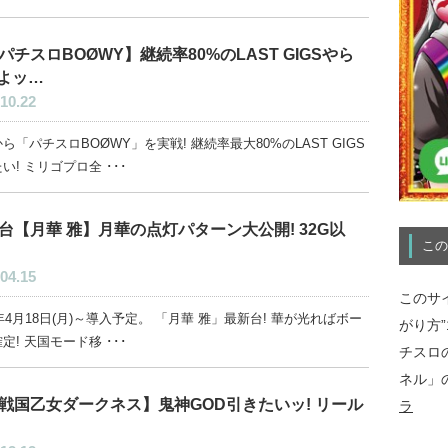
パチスロBOØWY】継続率80%のLAST GIGSやら
よッ…
10.22
ら「パチスロBOØWY」を実戦! 継続率最大80%のLAST GIGS
い! ミリゴプロ全 ･･･
台【月華 雅】月華の点灯パターン大公開! 32G以
この
04.15
このサ
2年4月18日(月)～導入予定。 「月華 雅」最新台! 華が光ればボー
がり方
定! 天国モード移 ･･･
チスロ
ネル」
戦国乙女ダークネス】鬼神GOD引きたいッ! リール
ラ