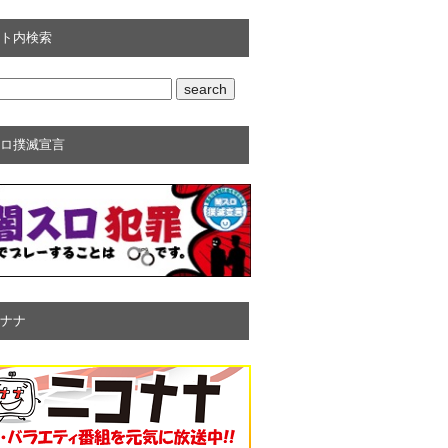
ト内検索
ロ撲滅宣言
ナナ