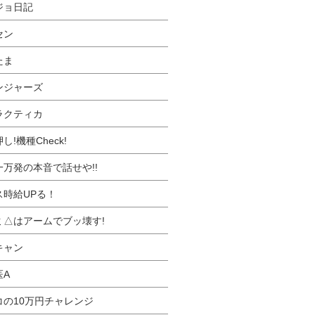
ジョ日記
セン
たま
ンジャーズ
ラクティカ
し!機種Check!
一万発の本音で話せや!!
ス時給UPる！
ミ△はアームでブッ壊す!
キャン
医A
コの10万円チャレンジ