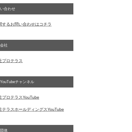
い合わせ
関するお問い合わせはコチラ
会社
社プロテラス
YouTubeチャンネル
プロテラスYouTube
テラスホールディングスYouTube
団体