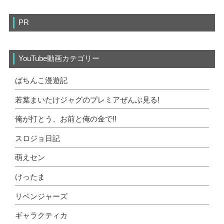
PR
YouTube動画カテゴリー
ぱちんこ漫遊記
若葉まいたけジャグのプレミアぜんぶ見る!
俺が打とう、お前と俺の金で!!
スロジョ日記
萌えセン
けったま
リベンジャーズ
ギャラクティカ