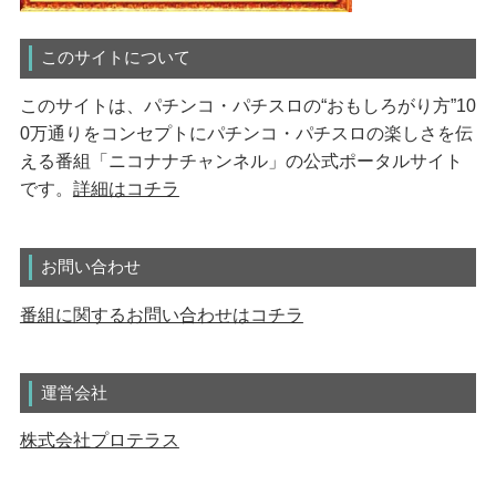
このサイトについて
このサイトは、パチンコ・パチスロの“おもしろがり方”10
0万通りをコンセプトにパチンコ・パチスロの楽しさを伝
える番組「ニコナナチャンネル」の公式ポータルサイト
です。
詳細はコチラ
お問い合わせ
番組に関するお問い合わせはコチラ
運営会社
株式会社プロテラス