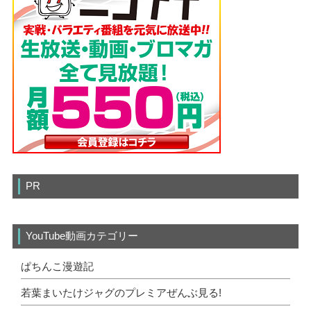
PR
YouTube動画カテゴリー
ぱちんこ漫遊記
若葉まいたけジャグのプレミアぜんぶ見る!