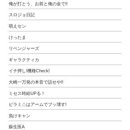
俺が打とう、お前と俺の金で!!
スロジョ日記
萌えセン
けったま
リベンジャーズ
ギャラクティカ
イチ押し!機種Check!
大崎一万発の本音で話せや!!
ミセス時給UPる！
ピラミ△はアームでブッ壊す!
負けキャン
蘇生医A