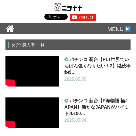
MENU
タグ: 突入率 一覧
パチンコ 新台【PLT世界でい
ちばん強くなりたい！2】継続率
約9…
2025.05.05
パチンコ 新台【P海物語 極J
APAN】新たなJAPANがハイミ
ドル100…
2025.05.04