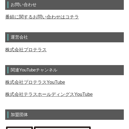
お問い合わせ
番組に関するお問い合わせはコチラ
運営会社
株式会社プロテラス
関連YouTubeチャンネル
株式会社プロテラスYouTube
株式会社テラスホールディングスYouTube
加盟団体