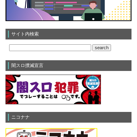
サイト内検索
闇スロ撲滅宣言
ニコナナ