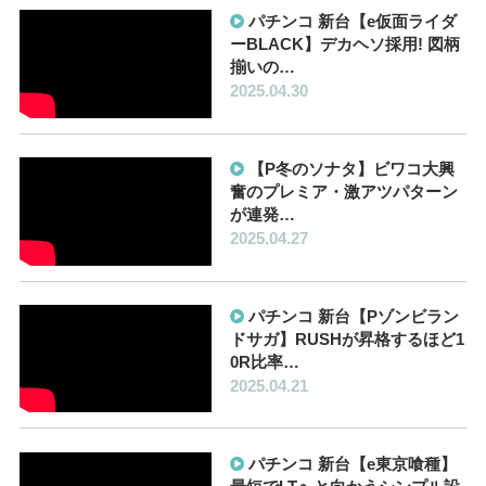
パチンコ 新台【e仮面ライダ
ーBLACK】デカヘソ採用! 図柄
揃いの…
2025.04.30
【P冬のソナタ】ビワコ大興
奮のプレミア・激アツパターン
が連発…
2025.04.27
パチンコ 新台【Pゾンビラン
ドサガ】RUSHが昇格するほど1
0R比率…
2025.04.21
パチンコ 新台【e東京喰種】