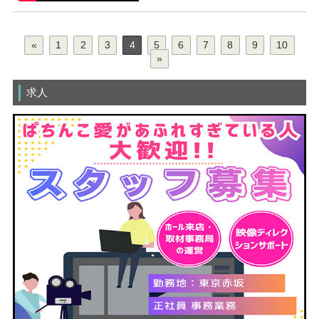
«
1
2
3
4
5
6
7
8
9
10
»
求人