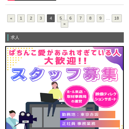
«
1
2
3
4
5
6
7
8
9
…
18
»
求人