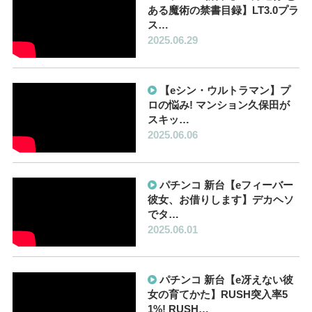
ある魔術の禁書目録】LT3.0プラ
ス…
2025.06.29
【eシン・ウルトラマン】プ
ロの悩み! マンション久保田が
スキッ…
2025.06.06
パチンコ 新台【eフィーバー
彼女、お借りします】デカヘソ
でタ…
2025.06.01
パチンコ 新台【e冴えない彼
女の育てかた】RUSH突入率5
1%! RUSH…