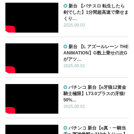
新台 【パチスロ 転生したら
剣でした】1分間超高速で乗せま
くり…
2025.08.03
新台 【L アズールレーン THE
ANIMATION】G数上乗せの次G
がアツ…
2025.08.01
パチンコ 新台【e牙狼12黄金
騎士極限】LT3.0プラスの牙狼!
50%…
2025.08.01
パチンコ 新台【e真・一騎当