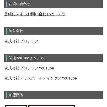
お問い合わせ
番組に関するお問い合わせはコチラ
運営会社
株式会社プロテラス
関連YouTubeチャンネル
株式会社プロテラスYouTube
株式会社テラスホールディングスYouTube
加盟団体