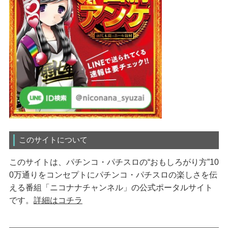
このサイトについて
このサイトは、パチンコ・パチスロの“おもしろがり方”10
0万通りをコンセプトにパチンコ・パチスロの楽しさを伝
える番組「ニコナナチャンネル」の公式ポータルサイト
です。
詳細はコチラ