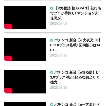
【P海物語 極JAPAN】初打ち
でプロが手探り! マンション久
保田が…
2025.07.04
パチンコ 新台【e 犬夜叉3.0】
LT3.0プラス搭載! 図柄揃いはAL
L1…
2025.06.30
パチンコ 新台【e冒険島】LT
3.0プラス対応! 軽めな初当りと
強力…
2025.06.30
パチンコ 新台【e一方通行 と