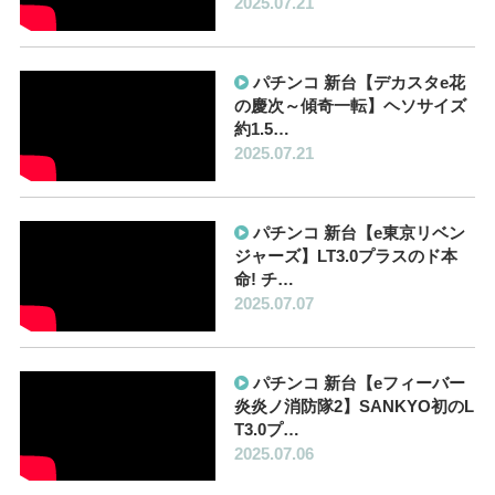
2025.07.21
パチンコ 新台【デカスタe花
の慶次～傾奇一転】ヘソサイズ
約1.5…
2025.07.21
パチンコ 新台【e東京リベン
ジャーズ】LT3.0プラスのド本
命! チ…
2025.07.07
パチンコ 新台【eフィーバー
炎炎ノ消防隊2】SANKYO初のL
T3.0プ…
2025.07.06