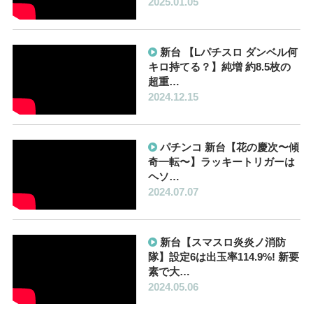
2025.01.05
新台 【Lパチスロ ダンベル何
キロ持てる？】純増 約8.5枚の
超重…
2024.12.15
パチンコ 新台【花の慶次〜傾
奇一転〜】ラッキートリガーは
ヘソ…
2024.07.07
新台【スマスロ炎炎ノ消防
隊】設定6は出玉率114.9%! 新要
素で大…
2024.05.06