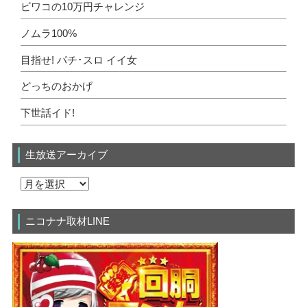
ビワコの10万円チャレンジ
ノムラ100%
目指せ! パチ･スロ イイ女
どっちのおかげ
下世話イド!
生放送アーカイブ
ニコナナ取材LINE