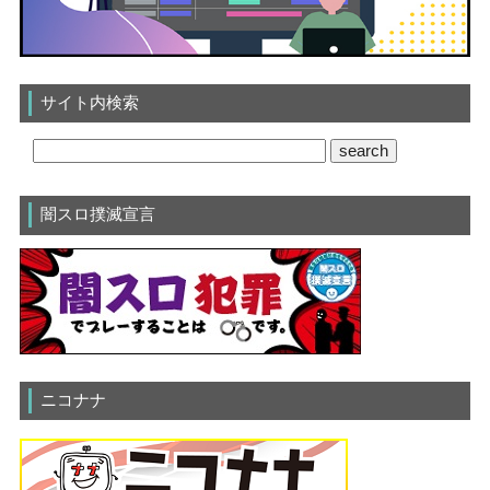
サイト内検索
闇スロ撲滅宣言
ニコナナ