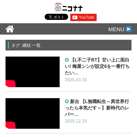
MENU
タグ: 継続 一覧
【L不二子BT】甘い上に面白
い! 梅屋シンが設定6を一番打ち
たい…
2026.03.30
新台 【L無職転生～異世界行
ったら本気だす～】新時代のレ
バー…
2025.12.18