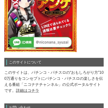
このサイトについて
このサイトは、パチンコ・パチスロの“おもしろがり方”10
0万通りをコンセプトにパチンコ・パチスロの楽しさを伝
える番組「ニコナナチャンネル」の公式ポータルサイト
です。
詳細はコチラ
お問い合わせ