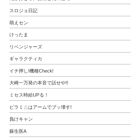
スロジョ日記
萌えセン
けったま
リベンジャーズ
ギャラクティカ
イチ押し!機種Check!
大崎一万発の本音で話せや!!
ミセス時給UPる！
ピラミ△はアームでブッ壊す!
負けキャン
蘇生医A