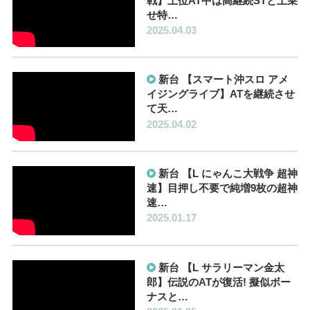
戦】上位AT中は高継続STと上乗
せ特…
2025.04.03
新台 【スマート沖スロ アメ
イジングライブ】ATを継続させ
て天…
2025.04.02
新台 【L にゃんこ大戦争 超神
速】目押し不要で純増9枚の超神
速…
2025.01.17
新台 【L サラリーマン金太
郎】伝説のATが復活! 擬似ボー
ナスと…