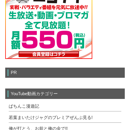
PR
YouTube動画カテゴリー
ぱちんこ漫遊記
若葉まいたけジャグのプレミアぜんぶ見る!
俺が打とう、お前と俺の金で!!