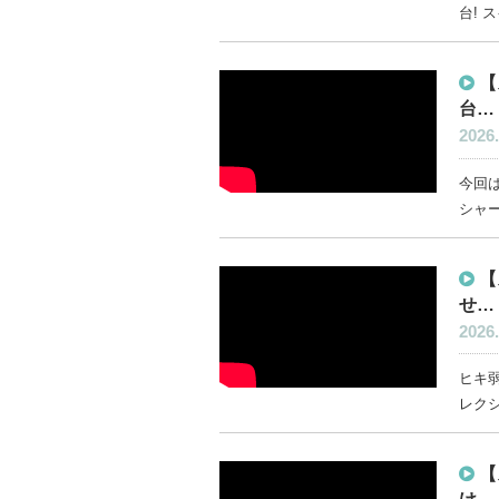
台! 
【
台…
2026.
今回は
シャー
【
せ…
2026.
ヒキ
レクシ
【