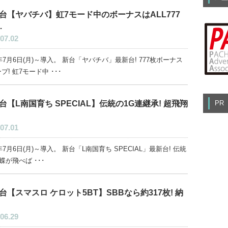
台【ヤバチバ】虹7モード中のボーナスはALL777
…
07.02
6年7月6日(月)～導入。 新台「ヤバチバ」最新台! 777枚ボーナス
プ! 虹7モード中 ･･･
PR
台【L南国育ち SPECIAL】伝統の1G連継承! 超飛翔
07.01
6年7月6日(月)～導入。 新台「L南国育ち SPECIAL」最新台! 伝統
 蝶が飛べば ･･･
台【スマスロ ケロット5BT】SBBなら約317枚! 納
06.29