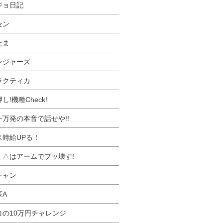
ジョ日記
セン
たま
ンジャーズ
ラクティカ
し!機種Check!
一万発の本音で話せや!!
ス時給UPる！
ミ△はアームでブッ壊す!
キャン
医A
コの10万円チャレンジ