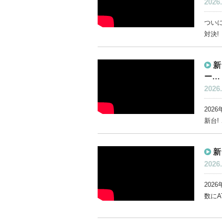
2026.
つい
対決!
新
ー…
2026.
202
新台!
新
2026.
202
数にA