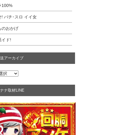
100%
! パチ･スロ イイ女
ちのおかげ
イド!
送アーカイブ
ナナ取材LINE