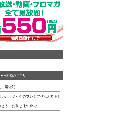
uTube動画カテゴリー
んこ漫遊記
まいたけジャグのプレミアぜんぶ見る!
打とう、お前と俺の金で!!