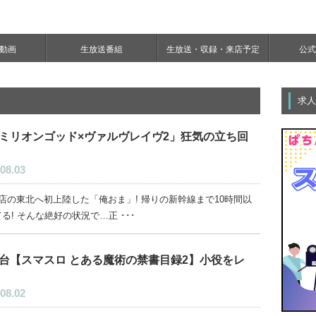
e動画
生放送番組
生放送・収録・来店予定
公式Y
求人
ミリオンゴッド×ヴァルヴレイヴ2」狂気の立ち回
…
08.03
店の東北へ初上陸した「俺おま」! 帰りの新幹線まで10時間以
る! そんな絶好の状況で…正 ･･･
台【スマスロ とある魔術の禁書目録2】小役をレ
08.02