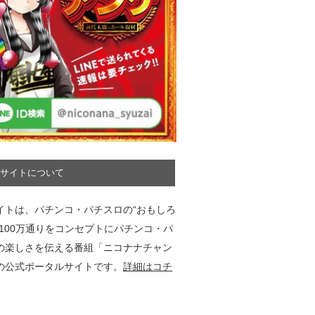
サイトについて
イトは、パチンコ・パチスロの“おもしろ
”100万通りをコンセプトにパチンコ・パ
の楽しさを伝える番組「ニコナナチャン
の公式ポータルサイトです。
詳細はコチ