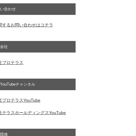
い合わせ
関するお問い合わせはコチラ
会社
社プロテラス
YouTubeチャンネル
プロテラスYouTube
テラスホールディングスYouTube
団体